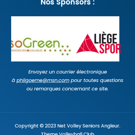
Nos Sponsors :
Envoyez un courrier électronique
à
philgoeme@msn.com
pour toutes questions
ou remarques concernant ce site.
Copyright © 2023 Net Volley Seniors Angleur.
Theme Volleyball Club