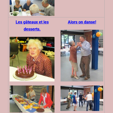
Les gâteaux et les
Alors on danse!
desserts.