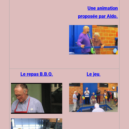
Une animation
proposée par Aldo.
Le repas B.B.Q.
Le jeu
.