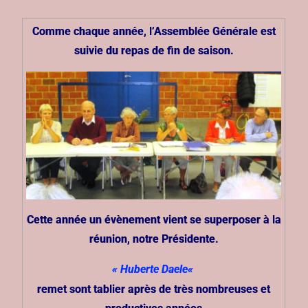
Comme chaque année, l’Assemblée Générale est
suivie du repas de fin de saison.
Cette année un
évènement
vient se superposer à la
réunion, n
otre Présidente
.
« Huberte Daele
«
remet sont tablier après de très nombreuses et