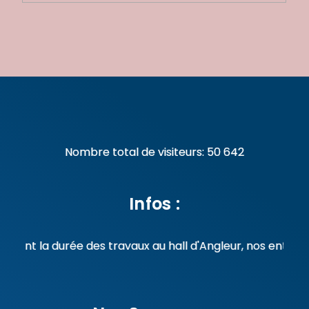
Nombre total de visiteurs:
50 642
Infos :
ndant la durée des travaux au hall d'Angleur, nos entrain