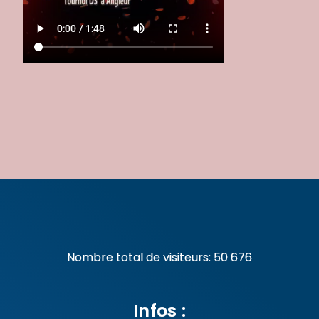
Nombre total de visiteurs:
50 676
Infos :