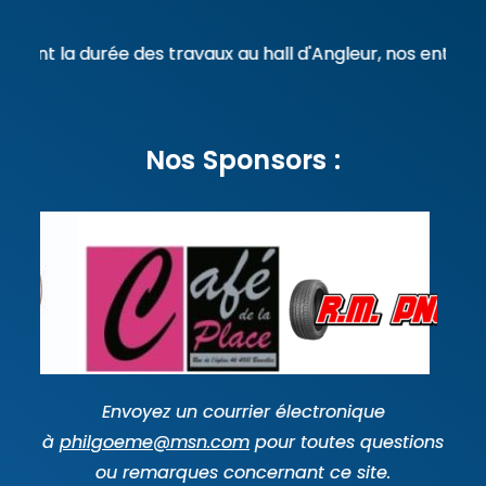
ndant la durée des travaux au hall d'Angleur, nos entrain
Nos Sponsors :
Envoyez un courrier électronique
à
philgoeme@msn.com
pour toutes questions
ou remarques concernant ce site.