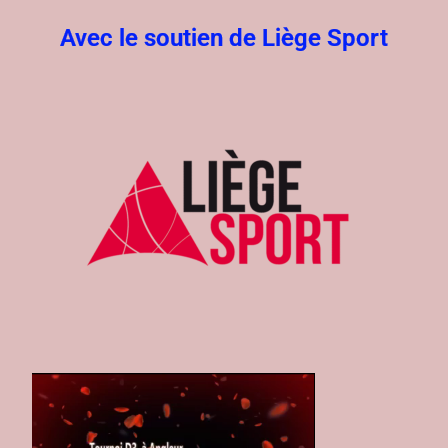
Avec le soutien de Liège Sport