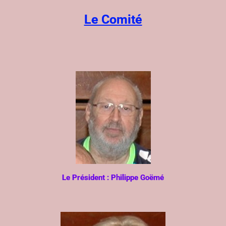
Le Comité
Le Président : Philippe Goëmé