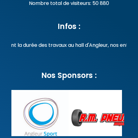
Nombre total de visiteurs:
50 880
Infos :
ndant la durée des travaux au hall d'Angleur, nos entrain
Nos Sponsors :