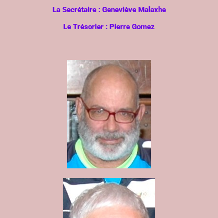
La Secrétaire : Geneviève Malaxhe
Le Trésorier : Pierre Gomez