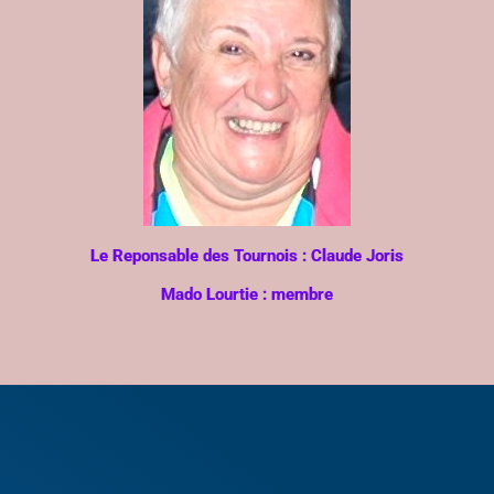
Le Reponsable des Tournois : Claude Joris
Mado Lourtie : membre