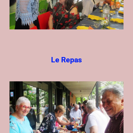
Le Repas