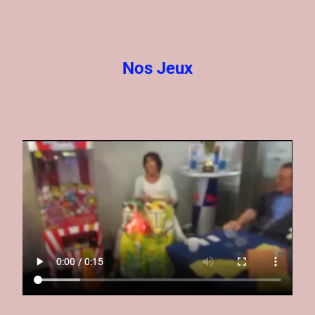
Nos Jeux