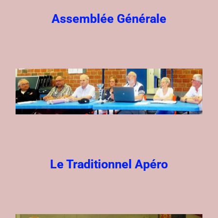
Assemblée Générale
Le Traditionnel Apéro