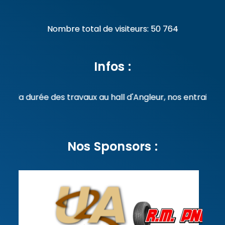
Nombre total de visiteurs:
50 764
Infos :
 durée des travaux au hall d'Angleur, nos entrainements 
Nos Sponsors :