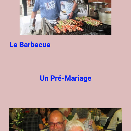
Le Barbecue
Un Pré-Mariage