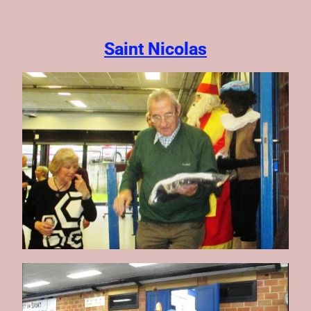
Saint Nicolas