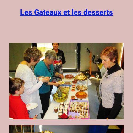
Les Gateaux et les desserts