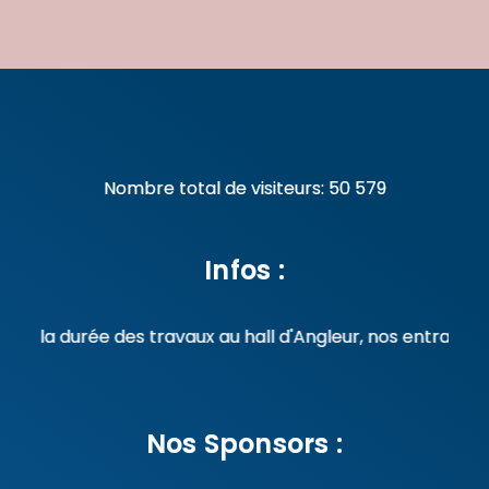
Nombre total de visiteurs:
50 579
Infos :
a durée des travaux au hall d'Angleur, nos entrainements
Nos Sponsors :