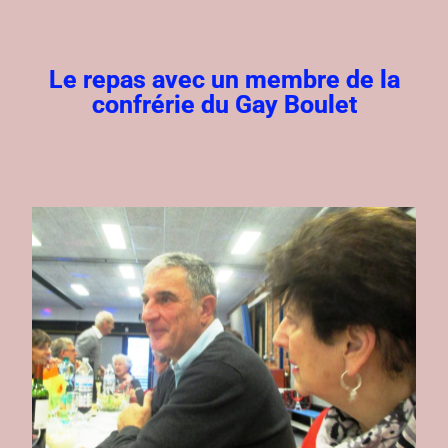
Le repas avec un membre de la
confrérie du Gay Boulet