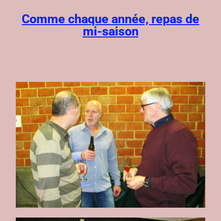
Comme chaque année, repas de
mi-saison