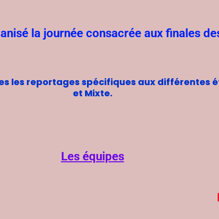
anisé la journée consacrée aux finales de
ées les reportages spécifiques aux différentes
et Mixte.
Les équipes