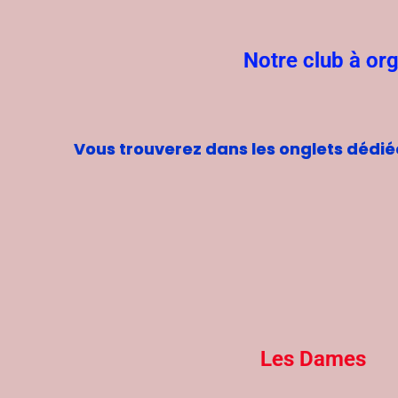
Notre club à org
Vous trouverez dans les onglets dédi
Les Dames