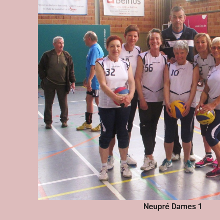
Neupré Dames 1