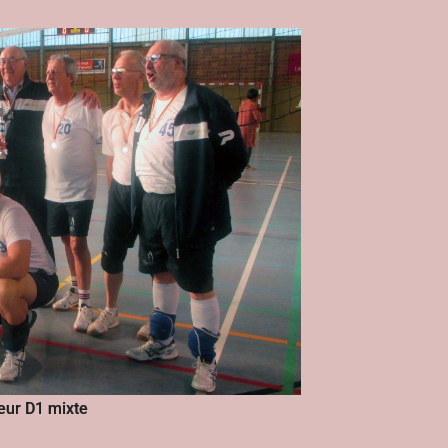
eur D1 mixte