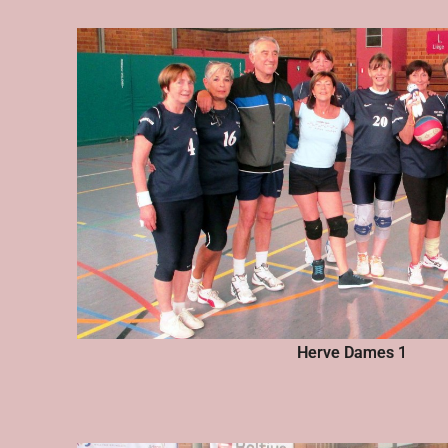
Herve Dames 1